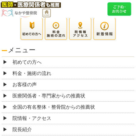
メニュー
初めての方へ
料金・施術の流れ
お客様の声
医療関係者・専門家からの推薦状
全国の有名整体・整骨院からの推薦状
院情報・アクセス
院長紹介