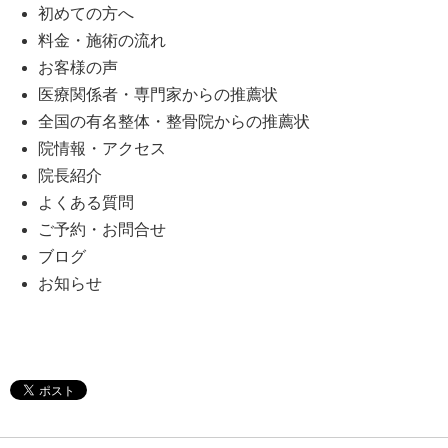
初めての方へ
料金・施術の流れ
お客様の声
医療関係者・専門家からの推薦状
全国の有名整体・整骨院からの推薦状
院情報・アクセス
院長紹介
よくある質問
ご予約・お問合せ
ブログ
お知らせ