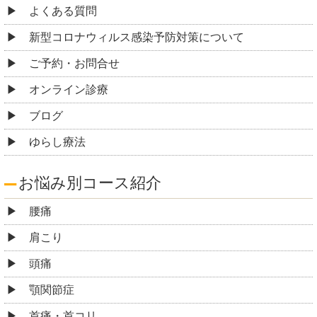
よくある質問
新型コロナウィルス感染予防対策について
ご予約・お問合せ
オンライン診療
ブログ
ゆらし療法
お悩み別コース紹介
腰痛
肩こり
頭痛
顎関節症
首痛・首コリ