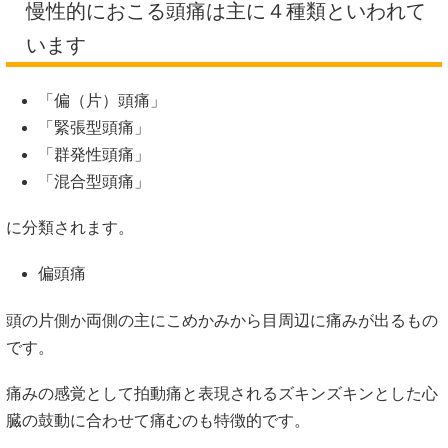
慢性的におこる頭痛は主に４種類といわれて
います
「偏（片）頭痛」
「緊張型頭痛」
「群発性頭痛」
「混合型頭痛」
に分類されます。
偏頭痛
頭の片側か両側の主にこめかみから目周辺に痛みが出るもの
です。
痛みの感覚として拍動痛と表現されるズキンズキンとした心
臓の鼓動に合わせて痛むのも特徴的です。