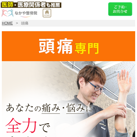
HOME
頭痛