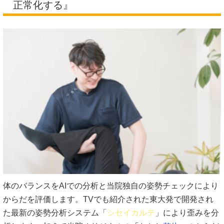
正常化する』
体のバランスをAIでの分析と当院独自の姿勢チェックにより
からだを評価します。TVでも紹介された東大発で開発され
た最新の姿勢分析システム「
シセイカルテ
」により歪みを分