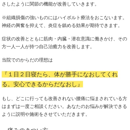
さしたように関節の機能が改善していきます。
※組織損傷の強いものにはハイボルト療法をおこないます。
神経の興奮を抑えて、炎症を鎮める効果が期待できます。
症状の改善とともに筋肉・内臓・潜在意識に働きかけ、その
方一人一人が持つ自己治癒力を改善します。
当院でのからだの理想は
『１日２日寝たら、体が勝手になおしてくれ
る。安心できるからだなおし』
もし、どこに行っても改善されない腰痛に悩まされている方
はまずは一度ご相談ください。あなたのお悩みが解決できる
ように説明や施術をさせていただきます。