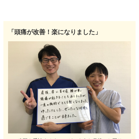
「頭痛が改善！楽になりました」