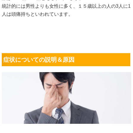
統計的には男性よりも女性に多く、１５歳以上の人の3人に1
人は頭痛持ちといわれています。
症状についての説明＆原因