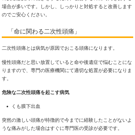
場合が多いです。しかし、しっかりと対処すると改善します
のでご安心ください。
「命に関わる二次性頭痛」
二次性頭痛とは病気が原因でおこる頭痛になります。
慢性頭痛だと思い放置していると命や後遺症で悩むことにな
りますので、専門の医療機関にて適切な処置が必要になりま
す。
危険な二次性頭痛を起こす病気
くも膜下出血
突然の激しい頭痛が特徴的で今までに経験したことがないよ
うな痛みがした場合はすぐに専門医の受診が必要です。