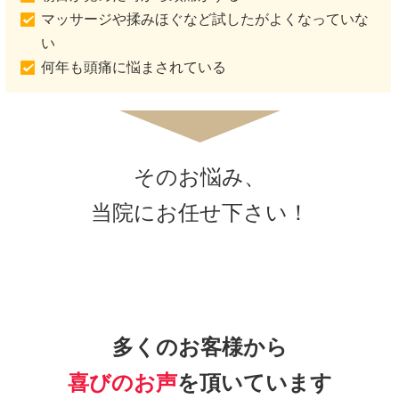
マッサージや揉みほぐなど試したがよくなっていな
い
何年も頭痛に悩まされている
そのお悩み、
当院にお任せ下さい！
多くのお客様から
喜びの
お声
を頂いています