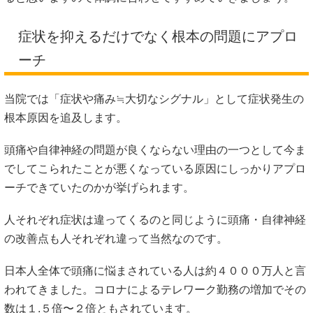
症状を抑えるだけでなく根本の問題にアプロ
ーチ
当院では「症状や痛み≒大切なシグナル」として症状発生の
根本原因を追及します。
頭痛や自律神経の問題が良くならない理由の一つとして今ま
でしてこられたことが悪くなっている原因にしっかりアプロ
ーチできていたのかが挙げられます。
人それぞれ症状は違ってくるのと同じように頭痛・自律神経
の改善点も人それぞれ違って当然なのです。
日本人全体で頭痛に悩まされている人は約４０００万人と言
われてきました。コロナによるテレワーク勤務の増加でその
数は１.５倍〜２倍ともされています。