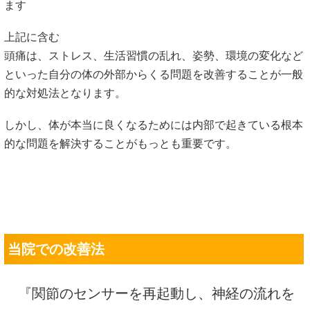
ます
上記に含む
頭痛は、ストレス、生活習慣の乱れ、姿勢、環境の変化など
といった自分の体の外部からくる問題を改善することが一般
的な対処法となります。
しかし、体が本当に良くなるためには内部で起きている根本
的な問題を解決することがもっとも重要です。
当院での改善法
『関節のセンサーを再起動し、神経の流れを