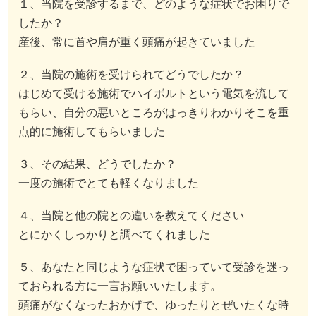
１、当院を受診するまで、どのような症状でお困りで
したか？
産後、常に首や肩が重く頭痛が起きていました
２、当院の施術を受けられてどうでしたか？
はじめて受ける施術でハイボルトという電気を流して
もらい、自分の悪いところがはっきりわかりそこを重
点的に施術してもらいました
３、その結果、どうでしたか？
一度の施術でとても軽くなりました
４、当院と他の院との違いを教えてください
とにかくしっかりと調べてくれました
５、あなたと同じような症状で困っていて受診を迷っ
ておられる方に一言お願いいたします。
頭痛がなくなったおかげで、ゆったりとぜいたくな時