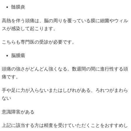
髄膜炎
高熱を伴う頭痛は、脳の周りを覆っている膜に細菌やウィル
スが感染して起こります。
こちらも専門医の受診が必要です。
脳腫瘍
頭痛の強さがどんどん強くなる。数週間の間に進行性する頭
痛です。
手や足に力が入らないまたはしびれがある、ろれつがまわら
ない
意識障害がある
上記に該当する方は精査を受けていただくことをおすすめし